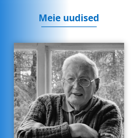
Meie uudised