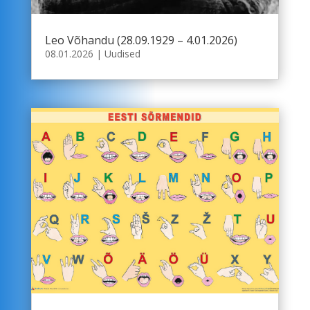
Leo Võhandu (28.09.1929 – 4.01.2026)
08.01.2026
|
Uudised