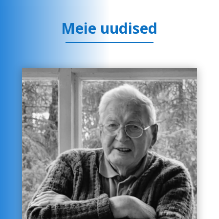
Meie uudised