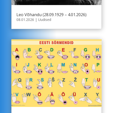
Leo Võhandu (28.09.1929 – 4.01.2026)
08.01.2026
|
Uudised